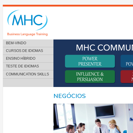
BEM-VINDO
CURSOS DE IDIOMAS
ENSINO HÍBRIDO
TESTE DE IDIOMAS
COMMUNICATION SKILLS
NEGÓCIOS