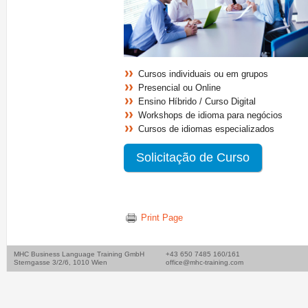
Cursos individuais ou em grupos
Presencial ou Online
Ensino Híbrido / Curso Digital
Workshops de idioma para negócios
Cursos de idiomas especializados
Solicitação de Curso
Print Page
MHC Business Language Training GmbH
+43 650 7485 160/161
Sterngasse 3/2/6, 1010 Wien
office@mhc-training.com