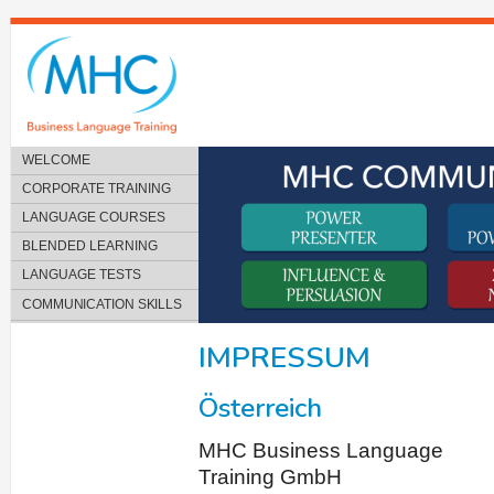
WELCOME
CORPORATE TRAINING
LANGUAGE COURSES
BLENDED LEARNING
LANGUAGE TESTS
COMMUNICATION SKILLS
IMPRESSUM
Österreich
MHC Business Language
Training GmbH