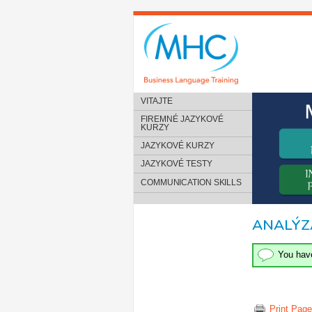
VITAJTE
FIREMNÉ JAZYKOVÉ
KURZY
JAZYKOVÉ KURZY
JAZYKOVÉ TESTY
COMMUNICATION SKILLS
ANALÝZ
You hav
Print Page